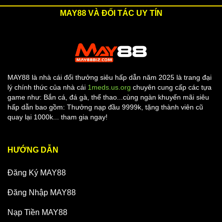
MAY88 VÀ ĐỐI TÁC UY TÍN
MAY88 là nhà cái đổi thưởng siêu hấp dẫn năm 2025 là trang đại
lý chính thức của nhà cái
1meds.us.org
chuyên cung cấp các tựa
game như: Bắn cá, đá gà, thể thao...cùng ngàn khuyến mãi siêu
hấp dẫn bao gồm: Thưởng nạp đầu 9999k, tặng thành viên cũ
quay lại 1000k... tham gia ngay!
HƯỚNG DẪN
Đăng Ký MAY88
Đăng Nhập MAY88
Nạp Tiền MAY88