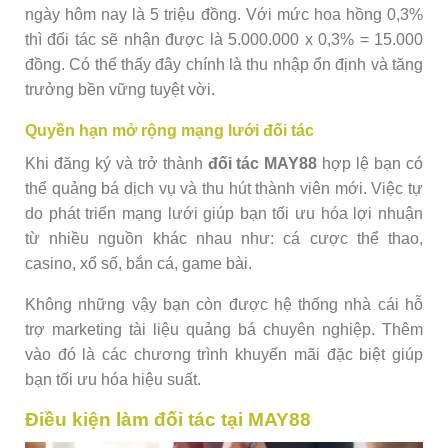
ngày hôm nay là 5 triệu đồng. Với mức hoa hồng 0,3%
thì đối tác sẽ nhận được là 5.000.000 x 0,3% = 15.000
đồng. Có thể thấy đây chính là thu nhập ổn định và tăng
trưởng bền vững tuyệt vời.
Quyền hạn mở rộng mạng lưới đối tác
Khi đăng ký và trở thành
đối tác MAY88
hợp lệ bạn có
thể quảng bá dịch vụ và thu hút thành viên mới. Việc tự
do phát triển mạng lưới giúp bạn tối ưu hóa lợi nhuận
từ nhiều nguồn khác nhau như: cá cược thể thao,
casino, xổ số, bắn cá, game bài.
Không những vậy bạn còn được hệ thống nhà cái hỗ
trợ marketing tài liệu quảng bá chuyên nghiệp. Thêm
vào đó là các chương trình khuyến mãi đặc biệt giúp
bạn tối ưu hóa hiệu suất.
Điều kiện làm đối tác tại MAY88