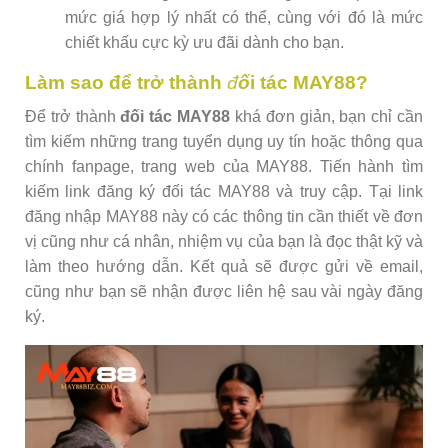
mức giá hợp lý nhất có thể, cùng với đó là mức
chiết khấu cực kỳ ưu đãi dành cho bạn.
Làm sao để trở thành
đ
ố
i tác MAY88?
Để trở thành
đối tác MAY88
khá đơn giản, bạn chỉ cần
tìm kiếm những trang tuyển dụng uy tín hoặc thông qua
chính fanpage, trang web của MAY88. Tiến hành tìm
kiếm link đăng ký đối tác MAY88 và truy cập. Tại link
đăng nhập MAY88 này có các thông tin cần thiết về đơn
vị cũng như cá nhân, nhiệm vụ của bạn là đọc thật kỹ và
làm theo hướng dẫn. Kết quả sẽ được gửi về email,
cũng như bạn sẽ nhận được liên hệ sau vài ngày đăng
ký.