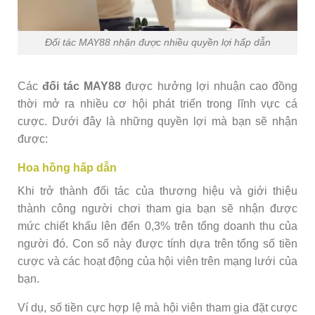
Đối tác MAY88 nhận được nhiều quyền lợi hấp dẫn
Các
đối tác MAY88
được hưởng lợi nhuận cao đồng
thời mở ra nhiều cơ hội phát triển trong lĩnh vực cá
cược. Dưới đây là những quyền lợi mà bạn sẽ nhận
được:
Hoa hồng hấp dẫn
Khi trở thành đối tác của thương hiệu và giới thiệu
thành công người chơi tham gia bạn sẽ nhận được
mức chiết khấu lên đến 0,3% trên tổng doanh thu của
người đó. Con số này được tính dựa trên tổng số tiền
cược và các hoạt động của hội viên trên mạng lưới của
bạn.
Ví dụ, số tiền cực hợp lệ mà hội viên tham gia đặt cược