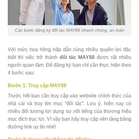
Các bước đăng ký đối tác MAY88 nhanh chóng, an toàn
Với mức hoa hồng hấp dẫn cùng nhiều quyền lợi đặc
biệt thì việc trở thành
đối tác MAY88
được rất nhiều
người quan tâm. Để đăng ký bạn chỉ cần thực hiện theo
4 bước sau:
Bước 1: Truy cập MAY88
Trước hết bạn cần truy cập vào website chính thức của
nhà cái và truy tìm mục “đối tác”. Lưu ý, hiện nay có
nhiều đối tượng lợi dụng sự nổi tiếng của thương hiệu
mục đích trục lợi. Vì vậy bạn hãy truy cập nền tảng bằng
đường link uy tín nhé!