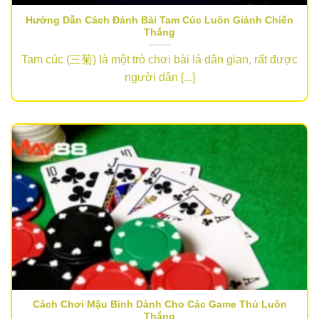
Hướng Dẫn Cách Đánh Bài Tam Cúc Luôn Giành Chiến
Thắng
Tam cúc (三菊) là một trò chơi bài lá dân gian, rất được
người dân [...]
Cách Chơi Mậu Binh Dành Cho Các Game Thủ Luôn
Thắng