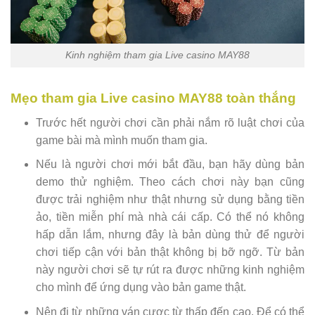
Kinh nghiệm tham gia Live casino MAY88
Mẹo tham gia Live casino MAY88 toàn thắng
Trước hết người chơi cần phải nắm rõ luật chơi của
game bài mà mình muốn tham gia.
Nếu là người chơi mới bắt đầu, bạn hãy dùng bản
demo thử nghiệm. Theo cách chơi này bạn cũng
được trải nghiệm như thật nhưng sử dụng bằng tiền
ảo, tiền miễn phí mà nhà cái cấp. Có thể nó không
hấp dẫn lắm, nhưng đây là bản dùng thử để người
chơi tiếp cận với bản thật không bị bỡ ngỡ. Từ bản
này người chơi sẽ tự rút ra được những kinh nghiệm
cho mình để ứng dụng vào bản game thật.
Nên đi từ những ván cược từ thấp đến cao. Để có thể