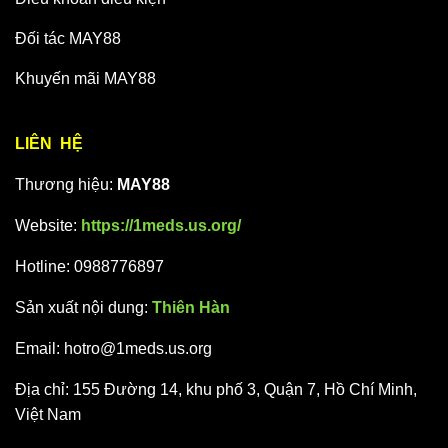
Đối tác MAY88
Khuyến mãi MAY88
LIÊN HỆ
Thương hiệu:
MAY88
Website:
https://1meds.us.org/
Hotline:
0988776897
Sản xuất nội dung:
Thiên Hàn
Email:
hotro@1meds.us.org
Địa chỉ: 155 Đường 14, khu phố 3, Quận 7, Hồ Chí Minh,
Việt Nam