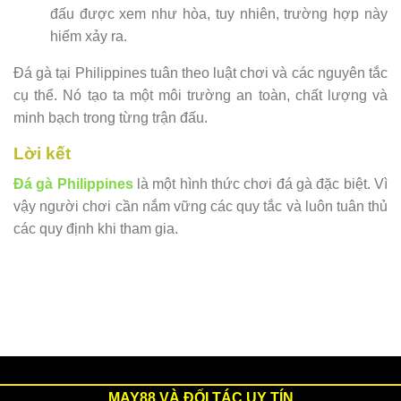
đấu được xem như hòa, tuy nhiên, trường hợp này
hiếm xảy ra.
Đá gà tại Philippines tuân theo luật chơi và các nguyên tắc
cụ thể. Nó tạo ta một môi trường an toàn, chất lượng và
minh bạch trong từng trận đấu.
Lời kết
Đá gà Philippines
là một hình thức chơi đá gà đặc biệt. Vì
vậy người chơi cần nắm vững các quy tắc và luôn tuân thủ
các quy định khi tham gia.
MAY88 VÀ ĐỐI TÁC UY TÍN