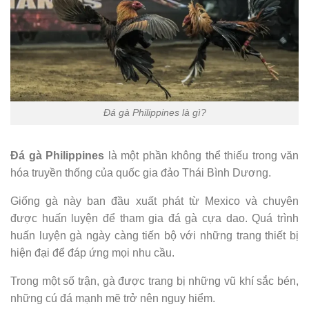
Đá gà Philippines là gì?
Đá gà Philippines
là một phần không thể thiếu trong văn
hóa truyền thống của quốc gia đảo Thái Bình Dương.
Giống gà này ban đầu xuất phát từ Mexico và chuyên
được huấn luyện để tham gia đá gà cựa dao. Quá trình
huấn luyện gà ngày càng tiến bộ với những trang thiết bị
hiện đại để đáp ứng mọi nhu cầu.
Trong một số trận, gà được trang bị những vũ khí sắc bén,
những cú đá mạnh mẽ trở nên nguy hiểm.