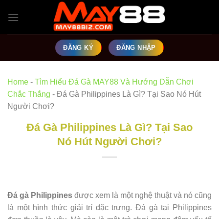
Chuyển
đến
nội
dung
ĐĂNG KÝ
ĐĂNG NHẬP
Home
-
Tìm Hiểu Đá Gà MAY88 Và Hướng Dẫn Chơi
Chắc Thắng
-
Đá Gà Philippines Là Gì? Tại Sao Nó Hút
Người Chơi?
Đá Gà Philippines Là Gì? Tại Sao
Nó Hút Người Chơi?
Đá gà Philippines
được xem là một nghệ thuật và nó cũng
là một hình thức giải trí đặc trưng. Đá gà tại Philippines