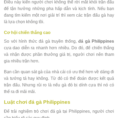
Điều này kiến người chơi không thể rời mắt khỏi trận đấu
để tận hưởng những pha hấp dẫn và kịch tính. Nếu bạn
đang tìm kiếm một nơi giải trí thì xem các trận đấu gà hay
là lựa chọn không tồi.
Cơ hội chiến thắng cao
So với hình thức đá gà truyền thống,
đá gà Philippines
cựa dao diễn ra nhanh hơn nhiều. Do đó, để chiến thắng
và nhận được phần thưởng giá trị, người chơi nên tham
gia nhiều trận hơn.
Bạn cần quan sát gà của nhà cái có ưu thế hơn về dáng đi
và tướng tá hay không. Từ đó có thể đoán được kết quả
trận đấu. Nhưng rủi ro là nếu gà đó bị dính cựa thì nó có
thể ra đi mãi mãi.
Luật chơi đá gà Philippines
Để trải nghiệm trò chơi đá gà tại Philippines, người chơi
cần hiểu rõ các quy định.