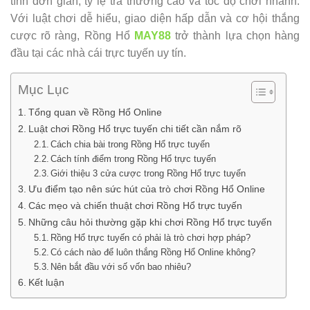
tính đơn giản, tỷ lệ trả thưởng cao và tốc độ chơi nhanh.
Với luật chơi dễ hiểu, giao diện hấp dẫn và cơ hội thắng
cược rõ ràng, Rồng Hổ
MAY88
trở thành lựa chọn hàng
đầu tại các nhà cái trực tuyến uy tín.
Mục Lục
Tổng quan về Rồng Hổ Online
Luật chơi Rồng Hổ trực tuyến chi tiết cần nắm rõ
Cách chia bài trong Rồng Hổ trực tuyến
Cách tính điểm trong Rồng Hổ trực tuyến
Giới thiệu 3 cửa cược trong Rồng Hổ trực tuyến
Ưu điểm tạo nên sức hút của trò chơi Rồng Hổ Online
Các mẹo và chiến thuật chơi Rồng Hổ trực tuyến
Những câu hỏi thường gặp khi chơi Rồng Hổ trực tuyến
Rồng Hổ trực tuyến có phải là trò chơi hợp pháp?
Có cách nào để luôn thắng Rồng Hổ Online không?
Nên bắt đầu với số vốn bao nhiêu?
Kết luận