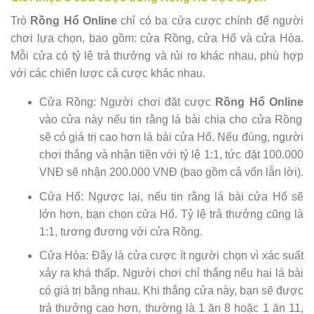
Trò
Rồng Hổ Online
chỉ có ba cửa cược chính để người
chơi lựa chọn, bao gồm: cửa Rồng, cửa Hổ và cửa Hòa.
Mỗi cửa có tỷ lệ trả thưởng và rủi ro khác nhau, phù hợp
với các chiến lược cá cược khác nhau.
Cửa Rồng: Người chơi đặt cược
Rồng Hổ Online
vào cửa này nếu tin rằng lá bài chia cho cửa Rồng
sẽ có giá trị cao hơn lá bài cửa Hổ. Nếu đúng, người
chơi thắng và nhận tiền với tỷ lệ 1:1, tức đặt 100.000
VNĐ sẽ nhận 200.000 VNĐ (bao gồm cả vốn lẫn lời).
Cửa Hổ: Ngược lại, nếu tin rằng lá bài cửa Hổ sẽ
lớn hơn, bạn chọn cửa Hổ. Tỷ lệ trả thưởng cũng là
1:1, tương đương với cửa Rồng.
Cửa Hòa: Đây là cửa cược ít người chọn vì xác suất
xảy ra khá thấp. Người chơi chỉ thắng nếu hai lá bài
có giá trị bằng nhau. Khi thắng cửa này, bạn sẽ được
trả thưởng cao hơn, thường là 1 ăn 8 hoặc 1 ăn 11,