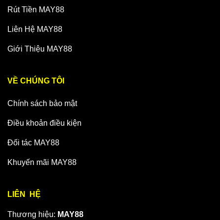
Rút Tiền MAY88
Liên Hệ MAY88
Giới Thiệu MAY88
VỀ CHÚNG TÔI
Chính sách bảo mật
Điều khoản điều kiện
Đối tác MAY88
Khuyến mãi MAY88
LIÊN HỆ
Thương hiệu:
MAY88