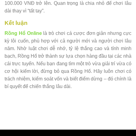
100.000 VNĐ trở lên. Quan trọng là chia nhỏ để chơi lâu
dài thay vì “tất tay”.
Kết luận
Rồng Hổ Online
là trò chơi cá cược đơn giản nhưng cực
kỳ lôi cuốn, phù hợp với cả người mới và người chơi lâu
năm. Nhờ luật chơi dễ nhớ, tỷ lệ thắng cao và tính minh
bạch, Rồng Hổ trở thành sự lựa chọn hàng đầu tại các nhà
cái trực tuyến. Nếu bạn đang tìm một trò vừa giải trí vừa có
cơ hội kiếm lời, đừng bỏ qua Rồng Hổ. Hãy luôn chơi có
trách nhiệm, kiểm soát vốn và biết điểm dừng – đó chính là
bí quyết để chiến thắng lâu dài.