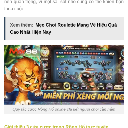
nên quan trọng, vì một sai sót nhỏ cũng có thể khiến bạn
thua cuộc.
Xem thêm:
Mẹo Chơi Roulette Mang Về Hiệu Quả
Cao Nhất Hiện Nay
Quy tắc cược Rồng Hổ online chi tiết người chơi cần nắm
Giới thiệu 3 cửa cược trong Rồng Hổ trực tuyến