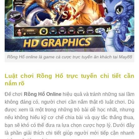
Rồng Hổ online là game cá cược trực tuyến ăn khách tại May88
Luật chơi Rồng Hổ trực tuyến chi tiết cần
nắm rõ
Để chơi
Rồng Hổ Online
hiệu quả và tránh những sai lầm
không đáng có, người chơi cần nắm thật rõ luật chơi. Dù
được xem là một trong những trò bài dễ học nhất, nhưng
nếu không hiểu kỹ cơ chế chia bài và quy tắc thắng thua,
bạn sẽ khó có thể đưa ra lựa chọn cược hợp lý. Dưới đây
là phần giải thích chi tiết giúp người mới tiếp cận nhanh