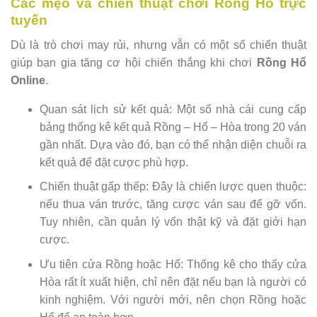
Các mẹo và chiến thuật chơi Rồng Hổ trực
tuyến
Dù là trò chơi may rủi, nhưng vẫn có một số chiến thuật
giúp bạn gia tăng cơ hội chiến thắng khi chơi
Rồng Hổ
Online
.
Quan sát lịch sử kết quả: Một số nhà cái cung cấp
bảng thống kê kết quả Rồng – Hổ – Hòa trong 20 ván
gần nhất. Dựa vào đó, bạn có thể nhận diện chuỗi ra
kết quả để đặt cược phù hợp.
Chiến thuật gấp thếp: Đây là chiến lược quen thuộc:
nếu thua ván trước, tăng cược ván sau để gỡ vốn.
Tuy nhiên, cần quản lý vốn thật kỹ và đặt giới hạn
cược.
Ưu tiên cửa Rồng hoặc Hổ: Thống kê cho thấy cửa
Hòa rất ít xuất hiện, chỉ nên đặt nếu bạn là người có
kinh nghiệm. Với người mới, nên chọn Rồng hoặc