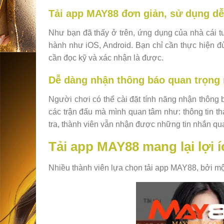
Tải app MAY88 đơn giản, sử dụng d
Như bạn đã thấy ở trên, ứng dụng của nhà cái 
hành như iOS, Android. Bạn chỉ cần thực hiện đủ 
cần đọc kỹ và xác nhận là được.
Dễ dàng nhận thông báo quan trọng 
Người chơi có thể cài đặt tính năng nhận thông
các trận đấu mà mình quan tâm như: thông tin t
tra, thành viên vẫn nhận được những tin nhắn qua
Tải app MAY88 mang lại lợi 
Nhiều thành viên lựa chọn tải app MAY88, bởi một