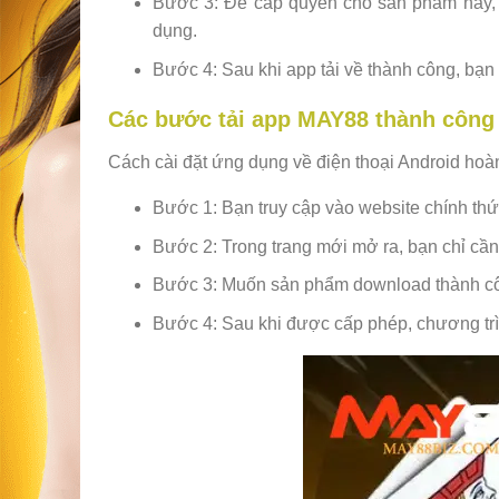
Bước 3: Để cấp quyền cho sản phẩm này, ng
dụng.
Bước 4: Sau khi app tải về thành công, bạn 
Các bước tải app MAY88 thành công 
Cách cài đặt ứng dụng về điện thoại Android hoàn
Bước 1: Bạn truy cập vào website chính th
Bước 2: Trong trang mới mở ra, bạn chỉ cần 
Bước 3: Muốn sản phẩm download thành công
Bước 4: Sau khi được cấp phép, chương trìn