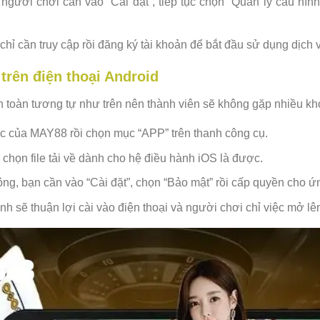
ười chơi cần vào “Cài đặt”, tiếp tục chọn “Quản lý cấu hình 
chỉ cần truy cập rồi đăng ký tài khoản để bắt đầu sử dụng dịch 
trên điện thoại Android
 toàn tương tự như trên nên thành viên sẽ không gặp nhiều khó 
ức của MAY88 rồi chọn mục “APP” trên thanh công cụ.
chọn file tải về dành cho hệ điều hành iOS là được.
, bạn cần vào “Cài đặt”, chọn “Bảo mật” rồi cấp quyền cho ứ
h sẽ thuận lợi cài vào điện thoại và người chơi chỉ việc mở lê