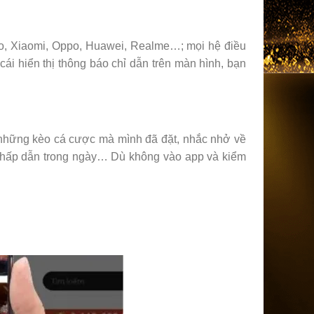
vo, Xiaomi, Oppo, Huawei, Realme…; mọi hệ điều
cái hiển thị thông báo chỉ dẫn trên màn hình, bạn
ả những kèo cá cược mà mình đã đặt, nhắc nhở về
ãi hấp dẫn trong ngày… Dù không vào app và kiểm