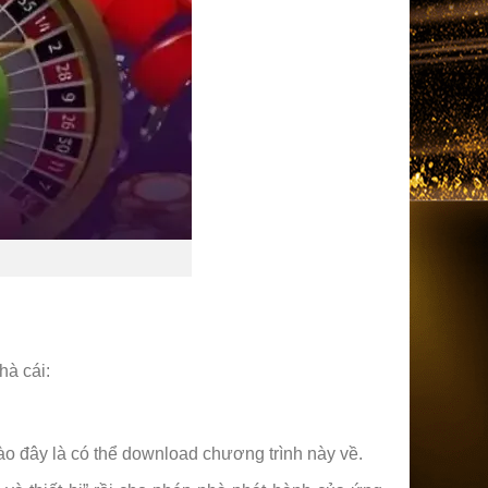
hà cái:
ào đây là có thể download chương trình này về.