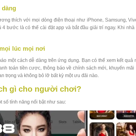
ễ dàng
tương thích với mọi dòng điện thoại như iPhone, Samsung, Vi
4 bước là có thể cài đặt app và bắt đầu giải trí ngay. Khi nhà 
mọi lúc mọi nơi
 báo một cách dễ dàng trên ứng dụng. Bạn có thể xem kết qu
hanh toán tiền cược, thông báo về chính sách mới, khuyến m
n trọng và không bỏ lỡ bất kỳ một ưu đãi nào.
ích gì cho người chơi?
 số tính năng nổi bật như sau: