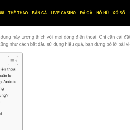
88
THỂ THAO
BẮN CÁ
LIVE CASINO
ĐÁ GÀ
NỔ HŨ
XỔ SỐ
ụng này tương thích với mọi dòng điện thoại. Chỉ cần cài đặt 
o cũng như cách bắt đầu sử dụng hiệu quả, bạn đừng bỏ lỡ bài v
iện thoại
huận lợi
ại Android
ộng
dụng?
c
ơi