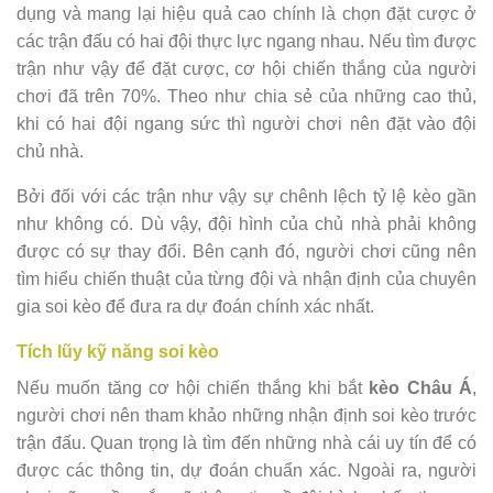
dụng và mang lại hiệu quả cao chính là chọn đặt cược ở
các trận đấu có hai đội thực lực ngang nhau. Nếu tìm được
trận như vậy để đặt cược, cơ hội chiến thắng của người
chơi đã trên 70%. Theo như chia sẻ của những cao thủ,
khi có hai đội ngang sức thì người chơi nên đặt vào đội
chủ nhà.
Bởi đối với các trận như vậy sự chênh lệch tỷ lệ kèo gần
như không có. Dù vậy, đội hình của chủ nhà phải không
được có sự thay đổi. Bên cạnh đó, người chơi cũng nên
tìm hiểu chiến thuật của từng đội và nhận định của chuyên
gia soi kèo để đưa ra dự đoán chính xác nhất.
Tích lũy kỹ năng soi kèo
Nếu muốn tăng cơ hội chiến thắng khi bắt
kèo Châu Á
,
người chơi nên tham khảo những nhận định soi kèo trước
trận đấu. Quan trọng là tìm đến những nhà cái uy tín để có
được các thông tin, dự đoán chuẩn xác. Ngoài ra, người