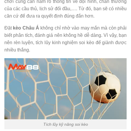
chơi cũng cần nắm rõ thông tin về đội hình, chấn thương
của các cầu thủ, lịch sử đối đầu,…. Từ đó, bạn sẽ có nhiều
căn cứ để đưa ra quyết định đúng đắn hơn.
Đặt
kèo Châu Á
không chỉ nhờ vào may mắn mà còn phải
biết phân tích, đánh giá nên không hề dễ dàng. Vì vậy, bạn
nên rèn luyện, tích lũy kinh nghiệm soi kèo để giành được
nhiều thắng.
Tích lũy kỹ năng soi kèo