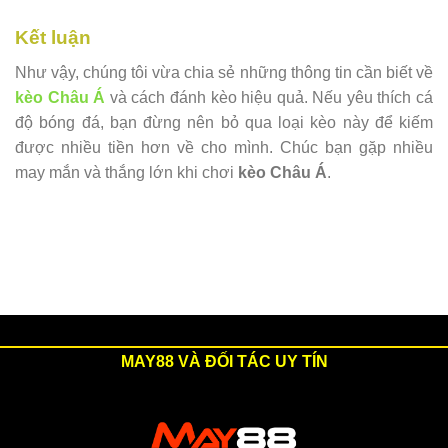
Kết luận
Như vậy, chúng tôi vừa chia sẻ những thông tin cần biết về
kèo Châu Á
và cách đánh kèo hiệu quả. Nếu yêu thích cá
độ bóng đá, bạn đừng nên bỏ qua loại kèo này để kiếm
được nhiều tiền hơn về cho mình. Chúc bạn gặp nhiều
may mắn và thắng lớn khi chơi
kèo Châu Á
.
MAY88 VÀ ĐỐI TÁC UY TÍN