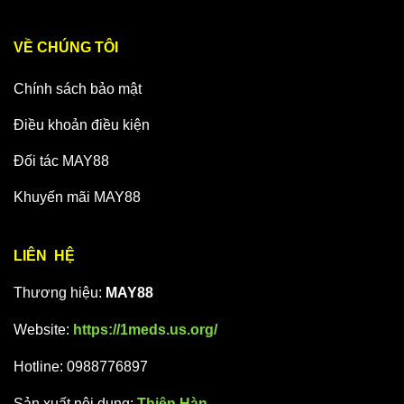
VỀ CHÚNG TÔI
Chính sách bảo mật
Điều khoản điều kiện
Đối tác MAY88
Khuyến mãi MAY88
LIÊN HỆ
Thương hiệu:
MAY88
Website:
https://1meds.us.org/
Hotline:
0988776897
Sản xuất nội dung:
Thiên Hàn