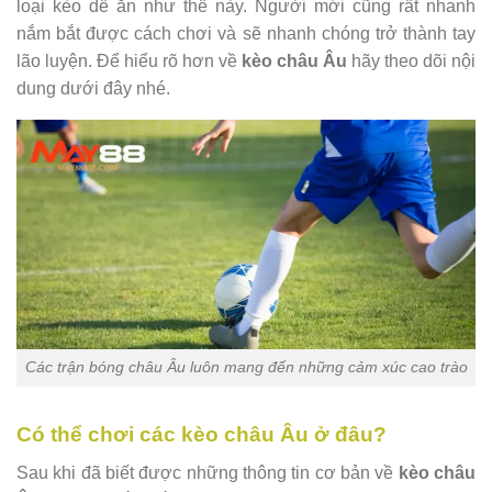
loại kèo dễ ăn như thế này. Người mới cũng rất nhanh
nắm bắt được cách chơi và sẽ nhanh chóng trở thành tay
lão luyện. Để hiểu rõ hơn về
kèo châu Âu
hãy theo dõi nội
dung dưới đây nhé.
Các trận bóng châu Âu luôn mang đến những cảm xúc cao trào
Có thể chơi các kèo châu Âu ở đâu?
Sau khi đã biết được những thông tin cơ bản về
kèo châu