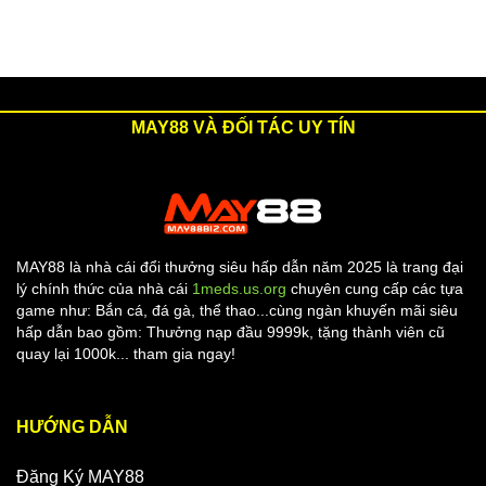
MAY88 VÀ ĐỐI TÁC UY TÍN
MAY88 là nhà cái đổi thưởng siêu hấp dẫn năm 2025 là trang đại
lý chính thức của nhà cái
1meds.us.org
chuyên cung cấp các tựa
game như: Bắn cá, đá gà, thể thao...cùng ngàn khuyến mãi siêu
hấp dẫn bao gồm: Thưởng nạp đầu 9999k, tặng thành viên cũ
quay lại 1000k... tham gia ngay!
HƯỚNG DẪN
Đăng Ký MAY88