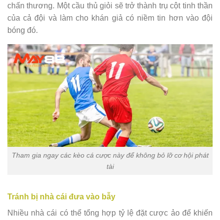
chấn thương. Một cầu thủ giỏi sẽ trở thành trụ cột tinh thần
của cả đội và làm cho khán giả có niềm tin hơn vào đội
bóng đó.
Tham gia ngay các kèo cá cược này để không bỏ lỡ cơ hội phát
tài
Tránh bị nhà cái đưa vào bẫy
Nhiều nhà cái có thể tổng hợp tỷ lệ đặt cược ảo để khiến