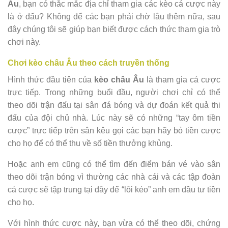
Âu
, bạn có thắc mắc địa chỉ tham gia các kèo cá cược này
là ở đấu? Không để các bạn phải chờ lâu thêm nữa, sau
đây chúng tôi sẽ giúp bạn biết được cách thức tham gia trò
chơi này.
Chơi kèo châu Âu theo cách truyền thống
Hình thức đầu tiên của
kèo châu Âu
là tham gia cá cược
trực tiếp. Trong những buổi đầu, người chơi chỉ có thể
theo dõi trận đấu tại sân đá bóng và dự đoán kết quả thi
đấu của đội chủ nhà. Lúc này sẽ có những “tay ôm tiền
cược” trực tiếp trên sân kêu gọi các bạn hãy bỏ tiền cược
cho họ để có thể thu về số tiền thưởng khủng.
Hoặc anh em cũng có thể tìm đến điểm bán vé vào sân
theo dõi trận bóng vì thường các nhà cái và các tập đoàn
cá cược sẽ tập trung tại đây để “lôi kéo” anh em đầu tư tiền
cho họ.
Với hình thức cược này, bạn vừa có thể theo dõi, chứng