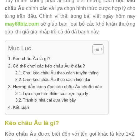
Tuy nhiên không phải ai cũng biết những cách đọc
kèo
châu Âu
chính xác và lựa chọn hình thức cược hợp lý cho
từng trận đấu. Chính vì thế, trong bài viết ngày hôm nay
may88biz.com
sẽ giúp bạn loại bỏ các khó khăn thường
gặp khi giá gia nhập trò cá độ đá banh này.
Mục Lục
Kèo châu Âu là gì?
Có thể chơi các kèo châu Âu ở đâu?
Chơi kèo châu Âu theo cách truyền thống
Chơi kèo châu Âu theo cách hiện đại
Hướng dẫn cách đọc kèo châu Âu chuẩn xác
Lựa chọn thời điểm cá cược hợp lý
Tránh bị nhà cái đưa vào bẫy
Kết luận
Kèo châu Âu là gì?
Kèo châu Âu
được biết đến với tên gọi khác là kèo 1×2.