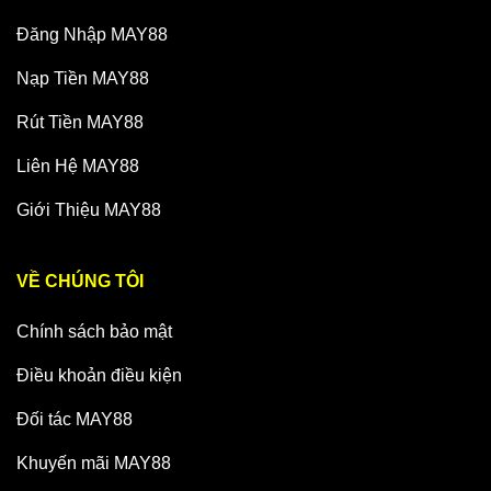
Đăng Nhập MAY88
Nạp Tiền MAY88
Rút Tiền MAY88
Liên Hệ MAY88
Giới Thiệu MAY88
VỀ CHÚNG TÔI
Chính sách bảo mật
Điều khoản điều kiện
Đối tác MAY88
Khuyến mãi MAY88